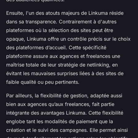
Ensuite, l'un des atouts majeurs de Linkuma réside
dans sa transparence. Contrairement à d'autres
plateformes où la sélection des sites peut être
opaque, Linkuma offre un contrôle précis sur le choix
des plateformes d’accueil. Cette spécificité
plateforme assure aux agences et freelances une
maîtrise totale de leur stratégie de netlinking, en
évitant les mauvaises surprises liées à des sites de
faible qualité ou peu pertinents.
Par ailleurs, la flexibilité de gestion, adaptée aussi
bien aux agences qu’aux freelances, fait partie
intégrante des avantages Linkuma. Cette flexibilité
englobe tant les modalités de paiement que la
création et le suivi des campagnes. Elle permet ainsi