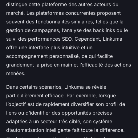
distingue cette plateforme des autres acteurs du
marché. Les plateformes concurrentes proposent
souvent des fonctionnalités similaires, telles que la
gestion de campagnes, l’analyse des backlinks ou le
suivi des performances SEO. Cependant, Linkuma
offre une interface plus intuitive et un
accompagnement personnalisé, ce qui facilite
grandement la prise en main et l’efficacité des actions
menées.
Dans certains scénarios, Linkuma se révèle
particulièrement efficace. Par exemple, lorsque
l’objectif est de rapidement diversifier son profil de
liens ou d’identifier des opportunités précises
adaptées à un secteur très ciblé, son système
d’automatisation intelligente fait toute la différence.