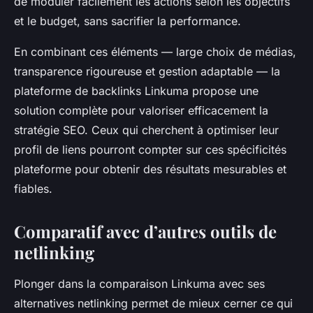
de moduler facilement les actions selon les objectifs
et le budget, sans sacrifier la performance.
En combinant ces éléments — large choix de médias,
transparence rigoureuse et gestion adaptable — la
plateforme de backlinks Linkuma propose une
solution complète pour valoriser efficacement la
stratégie SEO. Ceux qui cherchent à optimiser leur
profil de liens pourront compter sur ces spécificités
plateforme pour obtenir des résultats mesurables et
fiables.
Comparatif avec d’autres outils de
netlinking
Plonger dans la comparaison Linkuma avec ses
alternatives netlinking permet de mieux cerner ce qui