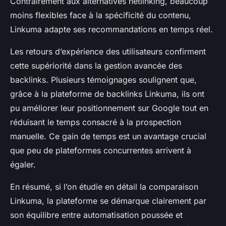
Contrairement aux alternatives netlinking, beaucoup
moins flexibles face à la spécificité du contenu,
Linkuma adapte ses recommandations en temps réel.
Les retours d’expérience des utilisateurs confirment
cette supériorité dans la gestion avancée des
backlinks. Plusieurs témoignages soulignent que,
grâce à la plateforme de backlinks Linkuma, ils ont
pu améliorer leur positionnement sur Google tout en
réduisant le temps consacré à la prospection
manuelle. Ce gain de temps est un avantage crucial
que peu de plateformes concurrentes arrivent à
égaler.
En résumé, si l’on étudie en détail la comparaison
Linkuma, la plateforme se démarque clairement par
son équilibre entre automatisation poussée et