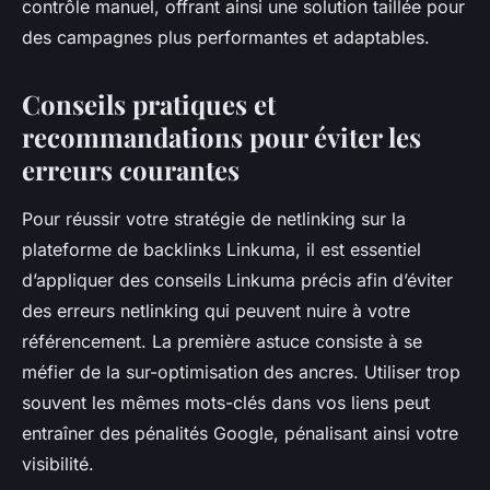
contrôle manuel, offrant ainsi une solution taillée pour
des campagnes plus performantes et adaptables.
Conseils pratiques et
recommandations pour éviter les
erreurs courantes
Pour réussir votre stratégie de netlinking sur la
plateforme de backlinks Linkuma, il est essentiel
d’appliquer des conseils Linkuma précis afin d’éviter
des erreurs netlinking qui peuvent nuire à votre
référencement. La première astuce consiste à se
méfier de la sur-optimisation des ancres. Utiliser trop
souvent les mêmes mots-clés dans vos liens peut
entraîner des pénalités Google, pénalisant ainsi votre
visibilité.