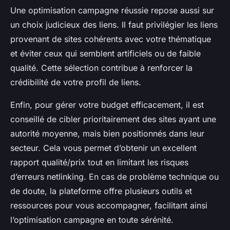
Une optimisation campagne réussie repose aussi sur
un choix judicieux des liens. Il faut privilégier les liens
provenant de sites cohérents avec votre thématique
et éviter ceux qui semblent artificiels ou de faible
qualité. Cette sélection contribue à renforcer la
crédibilité de votre profil de liens.
Enfin, pour gérer votre budget efficacement, il est
conseillé de cibler prioritairement des sites ayant une
autorité moyenne, mais bien positionnés dans leur
secteur. Cela vous permet d’obtenir un excellent
rapport qualité/prix tout en limitant les risques
d’erreurs netlinking. En cas de problème technique ou
de doute, la plateforme offre plusieurs outils et
ressources pour vous accompagner, facilitant ainsi
l’optimisation campagne en toute sérénité.