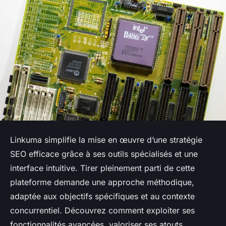
Linkuma simplifie la mise en œuvre d’une stratégie
SEO efficace grâce à ses outils spécialisés et une
interface intuitive. Tirer pleinement parti de cette
plateforme demande une approche méthodique,
adaptée aux objectifs spécifiques et au contexte
concurrentiel. Découvrez comment exploiter ses
fonctionnalités avancées, valoriser ses atouts