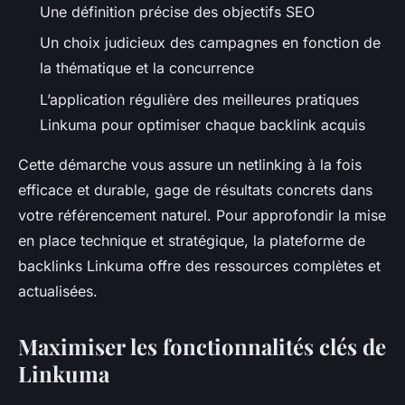
Une définition précise des objectifs SEO
Un choix judicieux des campagnes en fonction de
la thématique et la concurrence
L’application régulière des meilleures pratiques
Linkuma pour optimiser chaque backlink acquis
Cette démarche vous assure un netlinking à la fois
efficace et durable, gage de résultats concrets dans
votre référencement naturel. Pour approfondir la mise
en place technique et stratégique, la plateforme de
backlinks Linkuma offre des ressources complètes et
actualisées.
Maximiser les fonctionnalités clés de
Linkuma