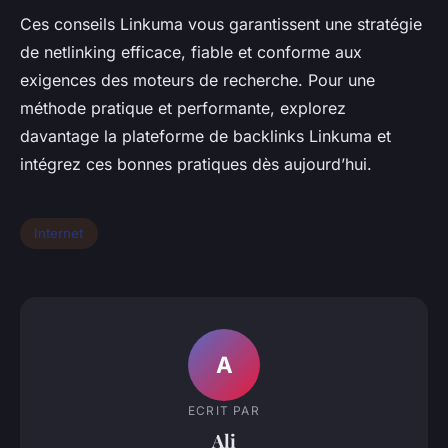
Ces conseils Linkuma vous garantissent une stratégie
de netlinking efficace, fiable et conforme aux
exigences des moteurs de recherche. Pour une
méthode pratique et performante, explorez
davantage la plateforme de backlinks Linkuma et
intégrez ces bonnes pratiques dès aujourd’hui.
Internet
A
ECRIT PAR
Ali