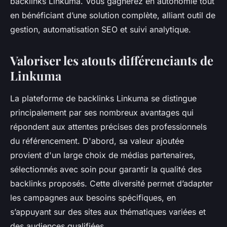
backlinks Linkuma. Vous gagnerez en autonomie tout
en bénéficiant d’une solution complète, alliant outil de
gestion, automatisation SEO et suivi analytique.
Valoriser les atouts différenciants de
Linkuma
La plateforme de backlinks Linkuma se distingue
principalement par ses nombreux avantages qui
répondent aux attentes précises des professionnels
du référencement. D'abord, sa valeur ajoutée
provient d'un large choix de médias partenaires,
sélectionnés avec soin pour garantir la qualité des
backlinks proposés. Cette diversité permet d’adapter
les campagnes aux besoins spécifiques, en
s’appuyant sur des sites aux thématiques variées et
des audiences qualifiées.