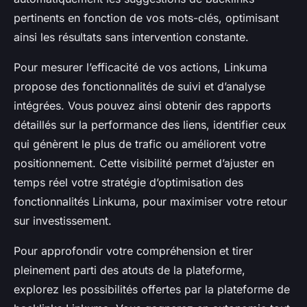
pertinents en fonction de vos mots-clés, optimisant
ainsi les résultats sans intervention constante.
Pour mesurer l’efficacité de vos actions, Linkuma
propose des fonctionnalités de suivi et d’analyse
intégrées. Vous pouvez ainsi obtenir des rapports
détaillés sur la performance des liens, identifier ceux
qui génèrent le plus de trafic ou améliorent votre
positionnement. Cette visibilité permet d’ajuster en
temps réel votre stratégie d’optimisation des
fonctionnalités Linkuma, pour maximiser votre retour
sur investissement.
Pour approfondir votre compréhension et tirer
pleinement parti des atouts de la plateforme,
explorez les possibilités offertes par la plateforme de