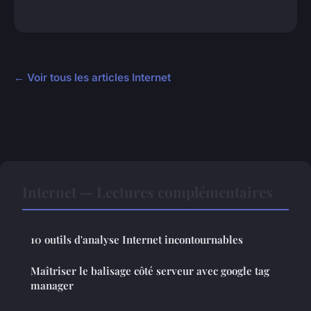
← Voir tous les articles Internet
Internet — Lectures complémentaires
10 outils d'analyse Internet incontournables
Maîtriser le balisage côté serveur avec google tag
manager