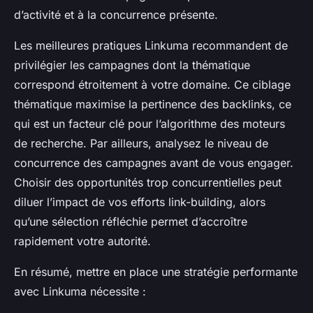
d’activité et à la concurrence présente.
Les meilleures pratiques Linkuma recommandent de
privilégier les campagnes dont la thématique
correspond étroitement à votre domaine. Ce ciblage
thématique maximise la pertinence des backlinks, ce
qui est un facteur clé pour l’algorithme des moteurs
de recherche. Par ailleurs, analysez le niveau de
concurrence des campagnes avant de vous engager.
Choisir des opportunités trop concurrentielles peut
diluer l’impact de vos efforts link-building, alors
qu’une sélection réfléchie permet d’accroître
rapidement votre autorité.
En résumé, mettre en place une stratégie performante
avec Linkuma nécessite :