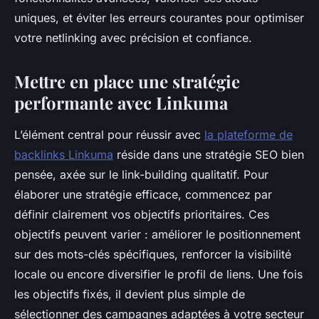
uniques, et éviter les erreurs courantes pour optimiser
votre netlinking avec précision et confiance.
Mettre en place une stratégie
performante avec Linkuma
L’élément central pour réussir avec
la plateforme de
backlinks Linkuma
réside dans une stratégie SEO bien
pensée, axée sur le link-building qualitatif. Pour
élaborer une stratégie efficace, commencez par
définir clairement vos objectifs prioritaires. Ces
objectifs peuvent varier : améliorer le positionnement
sur des mots-clés spécifiques, renforcer la visibilité
locale ou encore diversifier le profil de liens. Une fois
les objectifs fixés, il devient plus simple de
sélectionner des campagnes adaptées à votre secteur