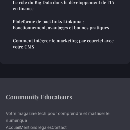
Le rôle du Big Data dans le développement de l'IA
en finance
Plateforme de backlinks Linkuma :
Fonctionnement, avantages et bonnes pratiques
Comment intégrer le marketing par courriel avec
votre CMS
Community Educateurs
Votre magazine tech pour comprendre et maîtriser le
numérique
Accueil
Mentions légales
Contact